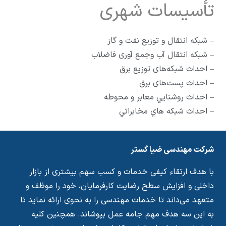
تأسیسات شهری
– شبکه انتقال و توزیع نفت و گاز
– شبکه انتقال آب وجمع آوری فاضلاب
– احداث شبکه‌های توزیع برق
– احداث پست‌های برق
– احداث روشنايي معابر و محوطه
– احداث شبکه هاي مخابراتي
شرکت مهندسی ضیا گستر
با هدف ارتقا‌ء کیفی خدمات و کسب سهم بیشتری از بازار
داخلی و افزایش سطح رضایت کارفرمایان، خود را موظف و
متعهد می‌داند تا خدمات مهندسی را به نحوی ارائه نماید تا
به این سه هدف مهم جامه عمل بپوشاند. همچنین کلیه